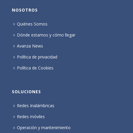
NOSOTROS
Quiénes Somos
Dónde estamos y cómo llegar
Avanza News
Política de privacidad
Política de Cookies
SOLUCIONES
Redes Inalámbricas
Redes móviles
Operación y mantenimiento