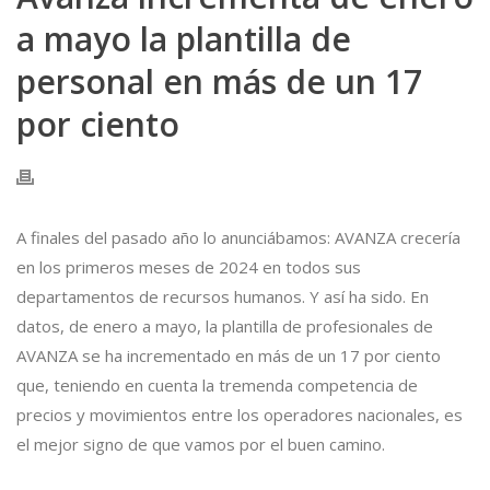
a mayo la plantilla de
personal en más de un 17
por ciento
A finales del pasado año lo anunciábamos: AVANZA crecería
en los primeros meses de 2024 en todos sus
departamentos de recursos humanos. Y así ha sido. En
datos, de enero a mayo, la plantilla de profesionales de
AVANZA
se ha incrementado en más de un 17 por ciento
que, teniendo en cuenta la tremenda competencia de
precios y movimientos entre los operadores nacionales, es
el mejor signo de que vamos por el buen camino.