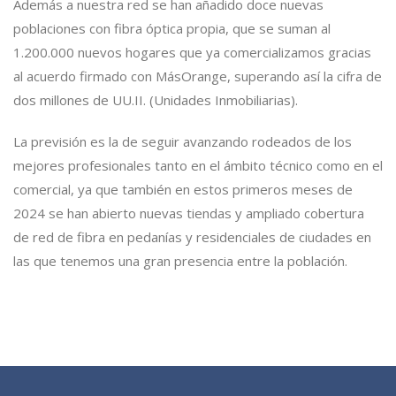
Además a nuestra red se han añadido doce nuevas
poblaciones con fibra óptica propia, que se suman al
1.200.000 nuevos hogares que ya comercializamos gracias
al acuerdo firmado con MásOrange, superando así la cifra de
dos millones de UU.II. (Unidades Inmobiliarias).
La previsión es la de seguir avanzando rodeados de los
mejores profesionales tanto en el ámbito técnico como en el
comercial, ya que también en estos primeros meses de
2024 se han abierto nuevas
tiendas
y ampliado cobertura
de red de fibra en pedanías y residenciales de ciudades en
las que tenemos una gran presencia entre la población.