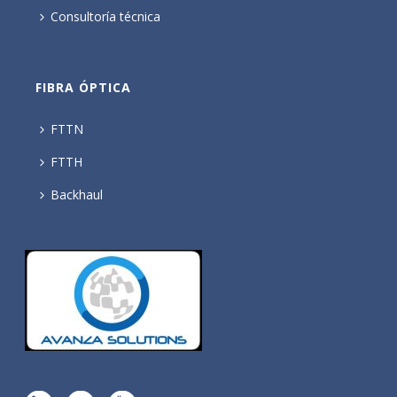
Consultoría técnica
FIBRA ÓPTICA
FTTN
FTTH
Backhaul