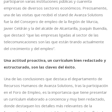
participaron varias instituciones públicas y cuarenta
empresas de diversos sectores económicos. Precisamente,
una de las visitas que recibió el stand de Avanza Solutions
fue la del Consejero de empleo de la Región de Murcia,
Javier Celdrán y la del alcalde de Alcantarilla, Joaquín Buendía,
que destacó “que las empresas ligadas al sector de las
telecomunicaciones son las que están tirando actualmente
del crecimiento y del empleo”.
Una actitud proactiva, un currículum bien redactado y
estructurado, son las claves del éxito.
Una de las conclusiones que destaca el departamento de
Recursos Humanos de Avanza Solutions, tras la participación
en el Foro de Empleo, es la importancia que tiene presentar
un currículum elaborado a conciencia y muy bien redactado,
donde destaquen los detalles más relevantes de la