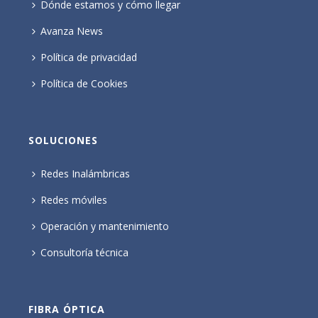
Dónde estamos y cómo llegar
Avanza News
Política de privacidad
Política de Cookies
SOLUCIONES
Redes Inalámbricas
Redes móviles
Operación y mantenimiento
Consultoría técnica
FIBRA ÓPTICA