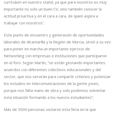
currículum en nuestro stand, ya que para nosotros es muy
importante no solo un buen CV, sino también conocer la
actitud proactiva y en el cara a cara, de quien aspira a
trabajar con nosotros”.
Este punto de encuentro y generación de oportunidades
laborales de Alcantarilla y la Región de Murcia, sirvió a su vez
para poner en marcha un importante ejercicio de
Networking con empresas e instituciones que participaron
en el foro. Según Martín, “se están gestando importantes
acuerdos con diferentes colectivos educacionales y del
sector, que nos servirán para compartir criterios y potenciar
los estudios en telecomunicaciones de la gente joven,
porque nos falta mano de obra y solo podemos solventar
esta situación formando a los nuevos estudiantes”.
Más de 5000 personas visitaron esta feria en la que