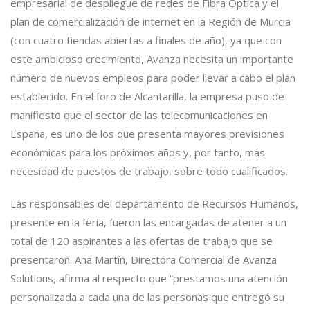
empresarial de despliegue de redes de Fibra Óptica y el
plan de comercialización de internet en la Región de Murcia
(con cuatro tiendas abiertas a finales de año), ya que con
este ambicioso crecimiento, Avanza necesita un importante
número de nuevos empleos para poder llevar a cabo el plan
establecido. En el foro de Alcantarilla, la empresa puso de
manifiesto que el sector de las
telecomunicaciones en
España
, es uno de los que presenta mayores previsiones
económicas para los próximos años y, por tanto, más
necesidad de puestos de trabajo, sobre todo cualificados.
Las responsables del departamento de Recursos Humanos,
presente en la feria, fueron las encargadas de atener a un
total de 120 aspirantes a las ofertas de trabajo que se
presentaron. Ana Martín, Directora Comercial de Avanza
Solutions, afirma al respecto que “prestamos una atención
personalizada a cada una de las personas que entregó su