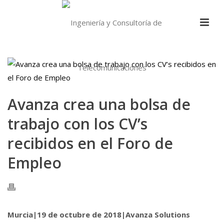
Avanza crea una bolsa de
trabajo con los CV’s
recibidos en el Foro de
Empleo
Murcia|19 de octubre de 2018|Avanza Solutions