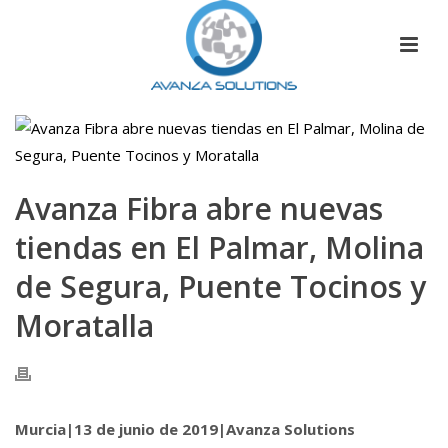
Avanza Fibra abre nuevas
tiendas en El Palmar, Molina
de Segura, Puente Tocinos y
Moratalla
Murcia|13 de junio de 2019|Avanza Solutions