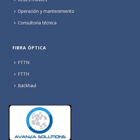
Operación y mantenimiento
Consultoría técnica
FIBRA ÓPTICA
FTTN
FTTH
Backhaul