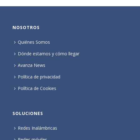
NOSOTROS
Quiénes Somos
Dónde estamos y cómo llegar
Avanza News
Política de privacidad
Política de Cookies
SOLUCIONES
Redes Inalámbricas
Redes móviles