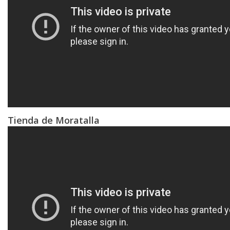
Tienda de Moratalla