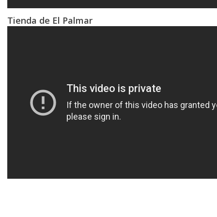
Tienda de El Palmar