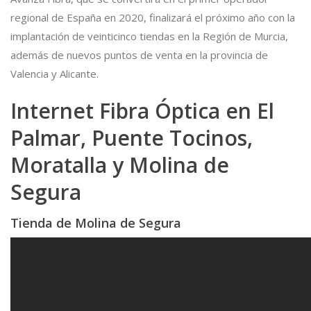
regional de España en 2020
, finalizará el próximo año con la
implantación de veinticinco tiendas en la Región de Murcia,
además de nuevos puntos de venta en la provincia de
Valencia y Alicante.
Internet Fibra Óptica en El
Palmar, Puente Tocinos,
Moratalla y Molina de
Segura
Tienda de Molina de Segura