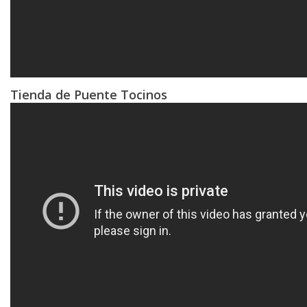
Tienda de Puente Tocinos