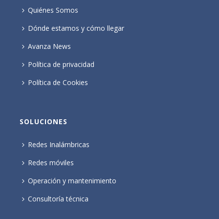
Quiénes Somos
Dónde estamos y cómo llegar
Avanza News
Política de privacidad
Política de Cookies
SOLUCIONES
Redes Inalámbricas
Redes móviles
Operación y mantenimiento
Consultoría técnica