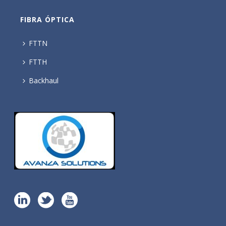
FIBRA ÓPTICA
FTTN
FTTH
Backhaul