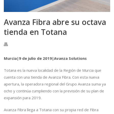
Avanza Fibra abre su octava
tienda en Totana
Murcia|9 de julio de 2019|Avanza Solutions
Totana es la nueva localidad de la Región de Murcia que
cuenta con una tienda de Avanza Fibra. Con esta nueva
apertura, la operadora regional del Grupo Avanza suma ya
ocho y continúa cumpliendo con la previsión de su plan de
expansión para 2019.
Avanza Fibra
llega a Totana con su propia red de Fibra