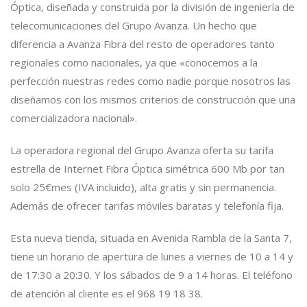
Óptica, diseñada y construida por la división de ingeniería de
telecomunicaciones del Grupo Avanza. Un hecho que
diferencia a Avanza Fibra del resto de operadores tanto
regionales como nacionales, ya que «conocemos a la
perfección nuestras redes como nadie porque nosotros las
diseñamos con los mismos criterios de construcción que una
comercializadora nacional».
La operadora regional del Grupo Avanza oferta su tarifa
estrella de Internet Fibra Óptica simétrica 600 Mb por tan
solo 25€mes (IVA incluido), alta gratis y sin permanencia.
Además de ofrecer tarifas móviles baratas y telefonía fija.
Esta nueva tienda, situada en Avenida Rambla de la Santa 7,
tiene un horario de apertura de lunes a viernes de 10 a 14 y
de 17:30 a 20:30. Y los sábados de 9 a 14 horas. El teléfono
de atención al cliente es el 968 19 18 38.