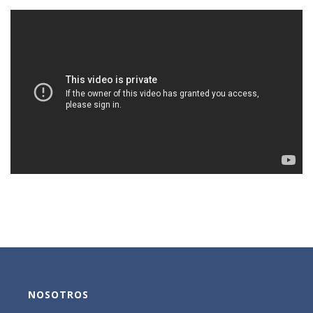
NOSOTROS