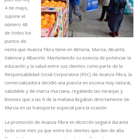
4 de mayo,
supone el
número 48
de todos los
puntos de
venta que Avanza Fibra tiene en Almería, Murcia, Alicante,
Valencia y Albacete. Manteniendo su esencia de potenciar la
educación y la salud entre sus clientes como parte de la
Responsabilidad Social Corporativa (RSC) de Avanza Fibra, la
comercializadora decidió una puesta en escena muy natural,
saludable y de marca murciana, regalando las naranjas y
limones que a las 9 de la mañana llegaban directamente de
Murcia en un transporte especial para la ocasión.
La promoción de Avanza Fibra en Alcorcón seguirá durante
todo este mes ya que entre los clientes que den de alta