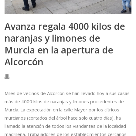
Avanza regala 4000 kilos de
naranjas y limones de
Murcia en la apertura de
Alcorcón
Miles de vecinos de Alcorcón se han llevado hoy a sus casas
más de 4000 kilos de naranjas y limones procedentes de
Murcia. La expectación en la calle Mayor por los cítricos
murcianos (cortados del árbol hace solo cuatro días), ha
llamado la atención de todos los viandantes de la localidad
madrileña. Trabajadores de los establecimientos cercanos