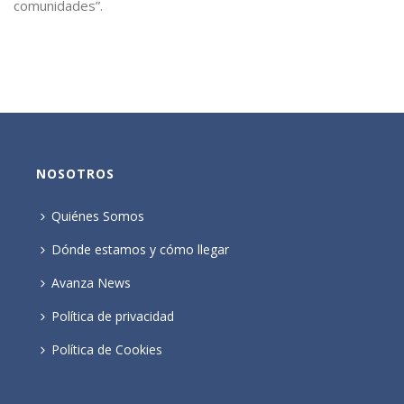
comunidades”.
NOSOTROS
Quiénes Somos
Dónde estamos y cómo llegar
Avanza News
Política de privacidad
Política de Cookies