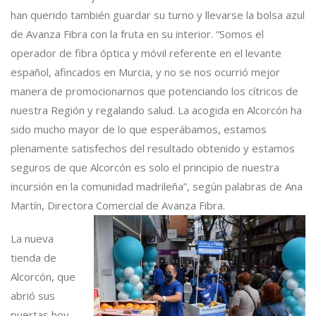
han querido también guardar su turno y llevarse la bolsa azul
de
Avanza Fibra
con la fruta en su interior. “Somos el
operador de fibra óptica y móvil referente en el levante
español, afincados en Murcia, y no se nos ocurrió mejor
manera de promocionarnos que potenciando los cítricos de
nuestra Región y regalando salud. La acogida en Alcorcón ha
sido mucho mayor de lo que esperábamos, estamos
plenamente satisfechos del resultado obtenido y estamos
seguros de que Alcorcón es solo el principio de nuestra
incursión en la comunidad madrileña”, según palabras de Ana
Martín, Directora Comercial de Avanza Fibra.
La nueva
tienda de
Alcorcón, que
abrió sus
puertas hoy