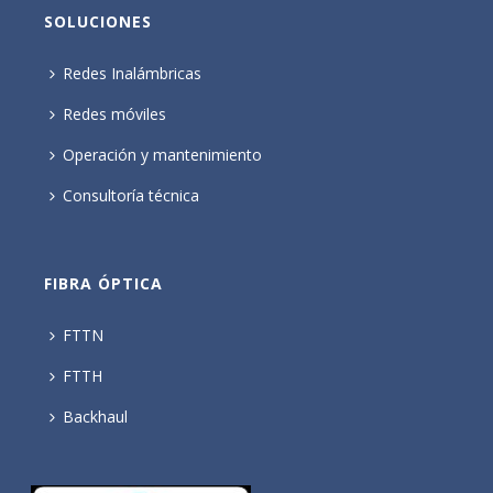
SOLUCIONES
Redes Inalámbricas
Redes móviles
Operación y mantenimiento
Consultoría técnica
FIBRA ÓPTICA
FTTN
FTTH
Backhaul