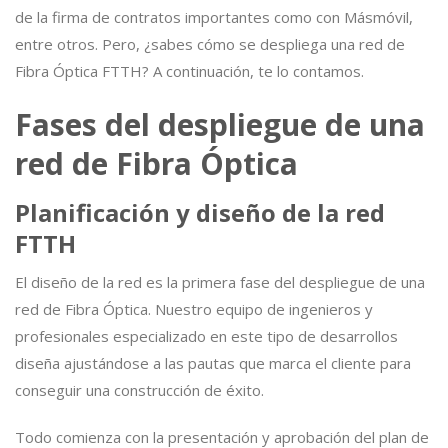
de la firma de contratos importantes como con Másmóvil,
entre otros. Pero, ¿sabes cómo se despliega una red de
Fibra Óptica FTTH? A continuación, te lo contamos.
Fases del despliegue de una
red de Fibra Óptica
Planificación y diseño de la red
FTTH
El diseño de la red es la primera fase del despliegue de una
red de Fibra Óptica. Nuestro equipo de ingenieros y
profesionales especializado en este tipo de desarrollos
diseña ajustándose a las pautas que marca el cliente para
conseguir una construcción de éxito.
Todo comienza con la presentación y aprobación del plan de