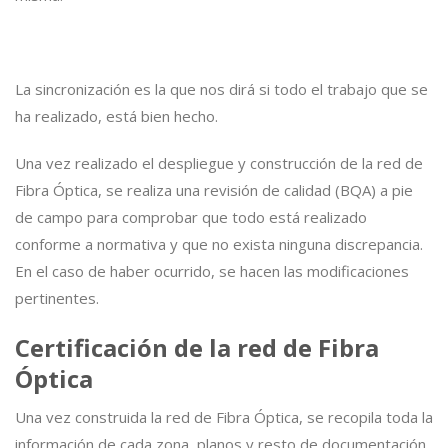
La sincronización es la que nos dirá si todo el trabajo que se
ha realizado, está bien hecho.
Una vez realizado el despliegue y construcción de la red de
Fibra Óptica, se realiza una revisión de calidad (BQA) a pie
de campo para comprobar que todo está realizado
conforme a normativa y que no exista ninguna discrepancia.
En el caso de haber ocurrido, se hacen las modificaciones
pertinentes.
Certificación de la red de Fibra
Óptica
Una vez construida la red de Fibra Óptica, se recopila toda la
información de cada zona, planos y resto de documentación.