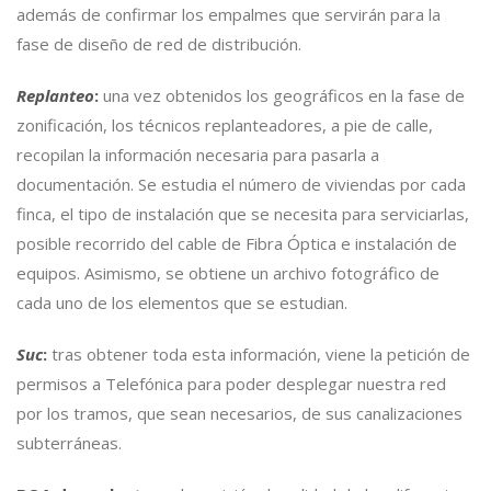
además de confirmar los empalmes que servirán para la
fase de diseño de red de distribución.
Replanteo
:
una vez obtenidos los geográficos en la fase de
zonificación, los técnicos replanteadores, a pie de calle,
recopilan la información necesaria para pasarla a
documentación. Se estudia el número de viviendas por cada
finca, el tipo de instalación que se necesita para serviciarlas,
posible recorrido del cable de Fibra Óptica e instalación de
equipos. Asimismo, se obtiene un archivo fotográfico de
cada uno de los elementos que se estudian.
Suc
:
tras obtener toda esta información, viene la petición de
permisos a Telefónica para poder desplegar nuestra red
por los tramos, que sean necesarios, de sus canalizaciones
subterráneas.