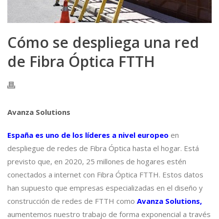
Cómo se despliega una red
de Fibra Óptica FTTH
Avanza Solutions
España es uno de los líderes a nivel europeo
en
despliegue de redes de Fibra Óptica hasta el hogar. Está
previsto que, en 2020, 25 millones de hogares estén
conectados a internet con Fibra Óptica FTTH. Estos datos
han supuesto que empresas especializadas en el diseño y
construcción de redes de FTTH como
Avanza Solutions
,
aumentemos nuestro trabajo de forma exponencial a través