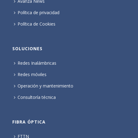
Avanza News
Política de privacidad
Política de Cookies
SOLUCIONES
Redes Inalámbricas
Redes móviles
Operación y mantenimiento
Consultoría técnica
FIBRA ÓPTICA
FTTN