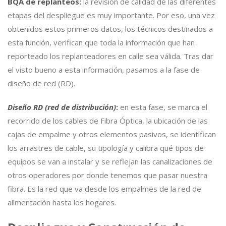
BQA de replanteos:
la revisión de calidad de las diferentes
etapas del despliegue es muy importante. Por eso, una vez
obtenidos estos primeros datos, los técnicos destinados a
esta función, verifican que toda la información que han
reporteado los replanteadores en calle sea válida. Tras dar
el visto bueno a esta información, pasamos a la fase de
diseño de red (RD).
Diseño RD
(red de distribución)
:
en esta fase, se marca el
recorrido de los cables de Fibra Óptica, la ubicación de las
cajas de empalme y otros elementos pasivos, se identifican
los arrastres de cable, su tipología y calibra qué tipos de
equipos se van a instalar y se reflejan las canalizaciones de
otros operadores por donde tenemos que pasar nuestra
fibra. Es la red que va desde los empalmes de la red de
alimentación hasta los hogares.