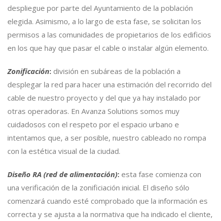
despliegue por parte del Ayuntamiento de la población
elegida. Asimismo, a lo largo de esta fase, se solicitan los
permisos a las comunidades de propietarios de los edificios
en los que hay que pasar el cable o instalar algún elemento.
Zonificación
:
división en subáreas de la población a
desplegar la red para hacer una estimación del recorrido del
cable de nuestro proyecto y del que ya hay instalado por
otras operadoras. En Avanza Solutions somos muy
cuidadosos con el respeto por el espacio urbano e
intentamos que, a ser posible, nuestro cableado no rompa
con la estética visual de la ciudad.
Diseño RA (red de alimentación)
:
esta fase comienza con
una verificación de la zonificiación inicial. El diseño sólo
comenzará cuando esté comprobado que la información es
correcta y se ajusta a la normativa que ha indicado el cliente,