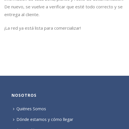
De nuevo, se vuelve a verificar que esté todo correcto y se
entrega al cliente.
¡La red ya está lista para comercializar!
NOSOTROS
Quiénes Somos
Dónde estamos y cómo llegar