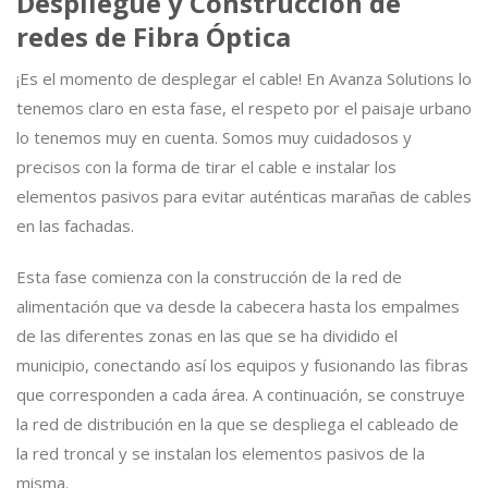
Despliegue y Construcción de
redes de Fibra Óptica
¡Es el momento de desplegar el cable! En Avanza Solutions lo
tenemos claro en esta fase, el respeto por el paisaje urbano
lo tenemos muy en cuenta. Somos muy cuidadosos y
precisos con la forma de tirar el cable e instalar los
elementos pasivos para evitar auténticas marañas de cables
en las fachadas.
Esta fase comienza con la construcción de la red de
alimentación que va desde la cabecera hasta los empalmes
de las diferentes zonas en las que se ha dividido el
municipio, conectando así los equipos y fusionando las fibras
que corresponden a cada área. A continuación, se construye
la red de distribución en la que se despliega el cableado de
la red troncal y se instalan los elementos pasivos de la
misma.